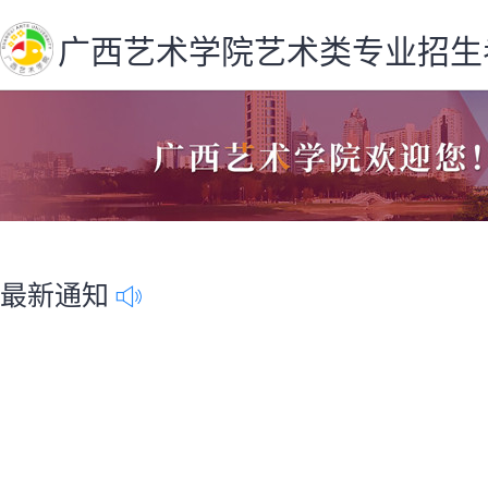
广西艺术学院艺术类专业招生
最新通知