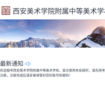
西安美术学院附属中等美术学
最新通知
欢迎报考西安美术学院附属中等美术学校，首次使用本系统时，请先用考
注册，注册完成后请妥善保管好您的账号和密码！